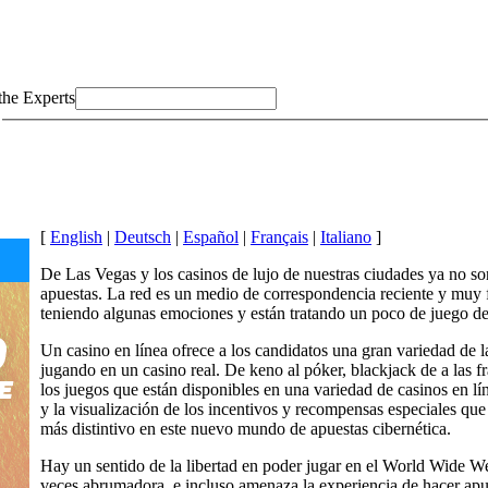
the Experts
[
English
|
Deutsch
|
Español
|
Français
|
Italiano
]
De Las Vegas y los casinos de lujo de nuestras ciudades ya no so
apuestas. La red es un medio de correspondencia reciente y muy f
teniendo algunas emociones y están tratando un poco de juego de
Un casino en línea ofrece a los candidatos una gran variedad de l
jugando en un casino real. De keno al póker, blackjack de a las fr
los juegos que están disponibles en una variedad de casinos en l
y la visualización de los incentivos y recompensas especiales que 
más distintivo en este nuevo mundo de apuestas cibernética.
Hay un sentido de la libertad en poder jugar en el World Wide Web
veces abrumadora, e incluso amenaza la experiencia de hacer apue