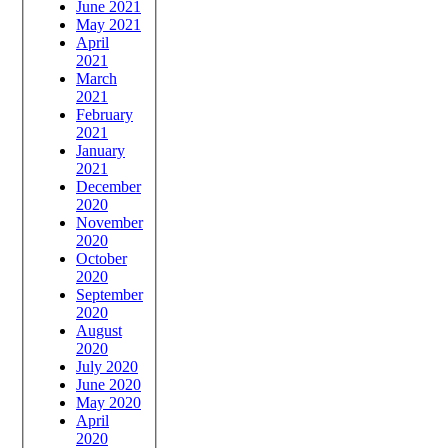
June 2021
May 2021
April
2021
March
2021
February
2021
January
2021
December
2020
November
2020
October
2020
September
2020
August
2020
July 2020
June 2020
May 2020
April
2020